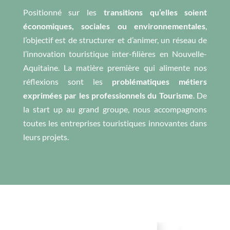
Positionné sur les
transitions qu’elles soient
économiques, sociales ou environnementales
,
l’objectif est de structurer et d’animer, un réseau de
l’innovation touristique inter-filières en Nouvelle-
Aquitaine. La matière première qui alimente nos
réflexions sont les
problématiques métiers
exprimées par les professionnels du Tourisme
.
De
la start up au grand groupe, nous accompagnons
toutes les entreprises touristiques innovantes dans
leurs projets.