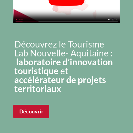
Découvrez le Tourisme
Lab Nouvelle- Aquitaine :
laboratoire d’innovation
touristique
et
accélérateur de projets
territoriaux
Découvrir