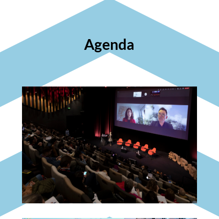
Agenda