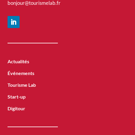
bonjour@tourismelab.fr
Actualités
Événements
Tourisme Lab
Start-up
Digitour