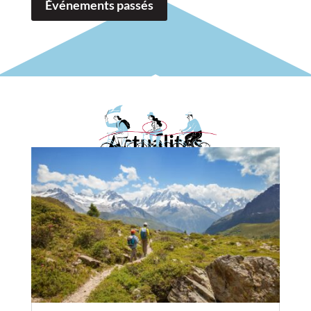
Événements passés
Actualités