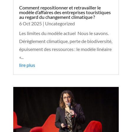
Comment repositionner et retravailler le
modèle d’affaires des entreprises touristiques
au regard du changement climatique ?
6 Oct 2025
|
Uncategorized
Les limites du modèle actuel Nous le savons.
Dérèglement climatique, perte de biodiversité,
épuisement des ressources : le modèle linéaire
«...
lire plus