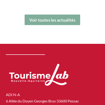
Voir toutes les actualités
ADI N-A
6 Allée du Doyen Georges Brus 33600 Pessac