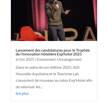
Lancement des candidatures pour le Trophée
de l’Innovation hôtelière Exp’hotel 2025
6 Oct 2025
|
Evenement
,
Uncategorized
Dans le cadre de son édition 2025, ADI
Nouvelle-Aquitaine et le Tourisme Lab
s'associent de nouveau au salon Exp'Hotel afin
de valoriser les...
lire plus