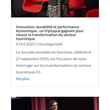
Innovation, durabilité et performance
économique : un triptyque gagnant pour
réussir la transformation du secteur
touristique
6 Oct 2025
|
Uncategorized
La Journée mondiale du tourisme, célébrée le
27 septembre 2025, est l’occasion de nous
interroger sur les transformations du secteur
touristique. Et...
lire plus