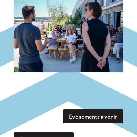
Événements à venir