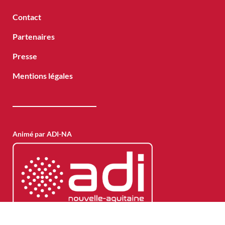
Contact
Partenaires
Presse
Mentions légales
Animé par ADI-NA