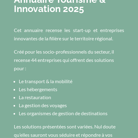
Innovation 2025
Cet annuaire recense les start-up et entreprises
innovantes de la filière sur le territoire régional.
Créé pour les socio-professionnels du secteur, il
recense 44 entreprises qui offrent des solutions
pour :
Le transport & la mobilité
Les hébergements
La restauration
La gestion des voyages
Les organismes de gestion de destinations
Les solutions présentées sont variées. Nul doute
qu’elles sauront vous séduire et répondre à vos