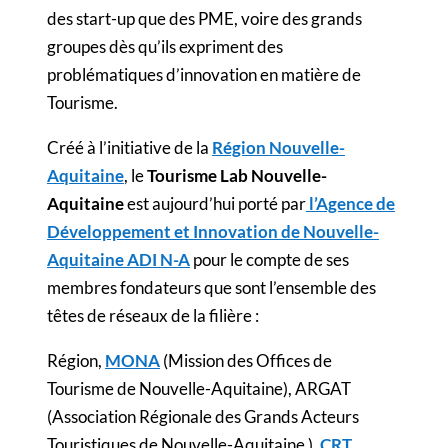
des start-up que des PME, voire des grands
groupes dès qu’ils expriment des
problématiques d’innovation en matière de
Tourisme.
Créé à l’initiative de la
Région Nouvelle-
Aquitaine
, le
Tourisme Lab Nouvelle-
Aquitaine
est aujourd’hui porté par
l’Agence de
Développement et Innovation de Nouvelle-
Aquitaine ADI N-A
pour le compte de ses
membres fondateurs que sont l’ensemble des
têtes de réseaux de la filière :
Région,
MONA
(Mission des Offices de
Tourisme de Nouvelle-Aquitaine), ARGAT
(Association Régionale des Grands Acteurs
Touristiques de Nouvelle-Aquitaine ),
CRT