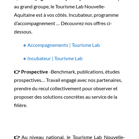
au grand groupe, le Tourisme Lab Nouvelle-
Aquitaine est à vos côtés. Incubateur, programme
d’accompagnement … Découvrez nos offres ci-
dessous.
🔸
Accompagnements | Tourisme Lab
🔸
Incubateur | Tourisme Lab
👉
Prospective
-Benchmark, publications, études
prospectives… Travail engagé avec nos partenaires,
prendre du recul collectivement pour observer et
proposer des solutions concrètes au service de la
filière.
👉
Au niveau national, le Tourisme Lab Nouvelle-