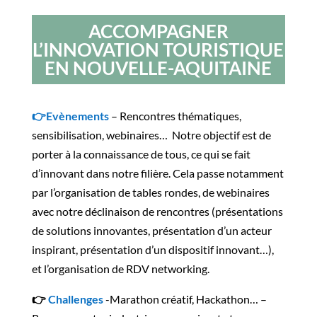
ACCOMPAGNER
L’INNOVATION TOURISTIQUE
EN NOUVELLE-AQUITAINE
👉
Evènements
– Rencontres thématiques,
sensibilisation, webinaires… Notre objectif est de
porter
à la connaissance de tous, ce qui se fait
d’innovant dans notre filière. Cela passe notamment
par l’organisation de tables rondes, de webinaires
avec notre déclinaison de rencontres (présentations
de solutions innovantes, présentation d’un acteur
inspirant, présentation d’un dispositif innovant…),
et l’organisation de RDV networking.
👉
Challenges
-Marathon créatif, Hackathon… –