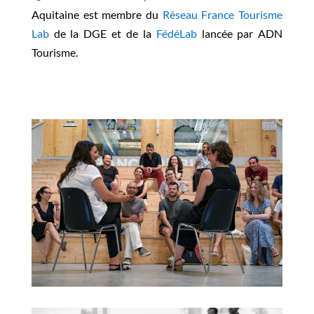
Aquitaine est membre du
Réseau France Tourisme
Lab
de la DGE et de la
FédéLab
lancée par ADN
Tourisme.