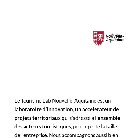
Le Tourisme Lab Nouvelle-Aquitaine est un
laboratoire d’innovation, un accélérateur de
projets territoriaux
qui s’adresse à l’
ensemble
des acteurs touristiques
, peu importe la taille
de l’entreprise. Nous accompagnons aussi bien