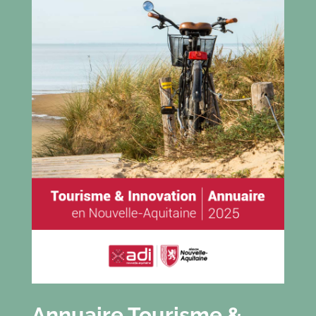
Annuaire Tourisme &