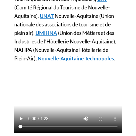
(Comité Régional du Tourisme de Nouvelle-
Aquitaine),
UNAT
Nouvelle-Aquitaine (Union
nationale des associations de tourisme et de
plein air),
UMIHNA
(Union des Métiers et des
Industries de l’Hôtellerie Nouvelle-Aquitaine),
NAHPA (Nouvelle-Aquitaine Hôtellerie de
Plein-Air),
Nouvelle-Aquitaine Technopoles
.