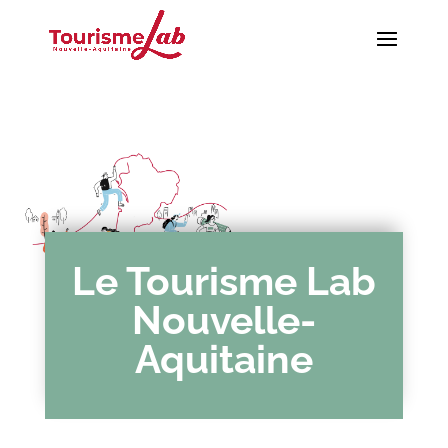
Le Tourisme Lab
Nouvelle-
Aquitaine