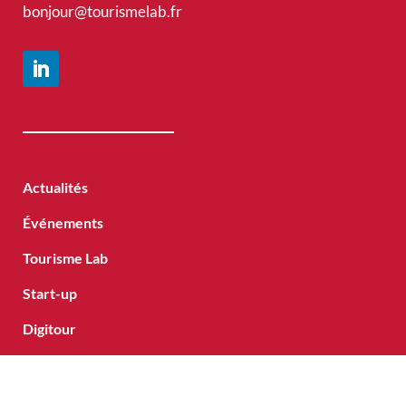
bonjour@tourismelab.fr
Actualités
Événements
Tourisme Lab
Start-up
Digitour