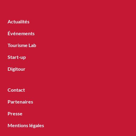
Actualités
Événements
Tourisme Lab
Start-up
Digitour
Contact
Partenaires
Presse
Mentions légales