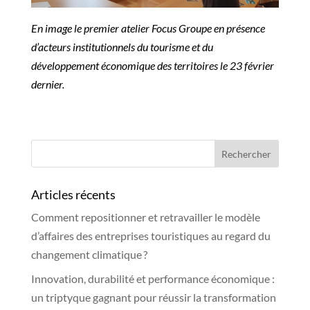
En image le premier atelier Focus Groupe en présence
d’acteurs institutionnels du tourisme et du
développement économique des territoires le 23 février
dernier.
Articles récents
Comment repositionner et retravailler le modèle
d’affaires des entreprises touristiques au regard du
changement climatique ?
Innovation, durabilité et performance économique :
un triptyque gagnant pour réussir la transformation