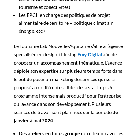
tourisme et collectivités) ;
Les EPCI (en charge des politiques de projet
alimentaire de territoire – politique climat air
énergie, etc.)
Le Tourisme Lab Nouvelle-Aquitaine s’allie à l’agence
spécialisée en design-thinking
Emy Digital
afin de
proposer un accompagnement thématique. L’agence
déploie son expertise sur plusieurs temps forts dans
le but de poser un marketing de services qui sera
proposé aux différentes cibles de la start-up. Un
programme intense mais productif pour l’entreprise
qui avance dans son développement. Plusieurs
séances de travail sont planifiées sur la période
de
janvier à mai 2024
:
Des
ateliers en focus groupe
de réflexion avec les