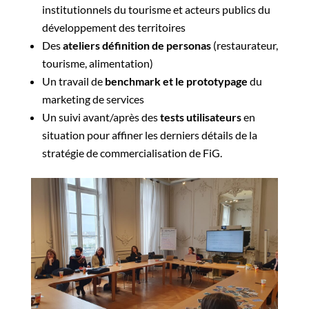
institutionnels du tourisme et acteurs publics du
développement des territoires
Des
ateliers définition de personas
(restaurateur,
tourisme, alimentation)
Un travail de
benchmark et le prototypage
du
marketing de services
Un suivi avant/après des
tests utilisateurs
en
situation pour affiner les derniers détails de la
stratégie de commercialisation de FiG.