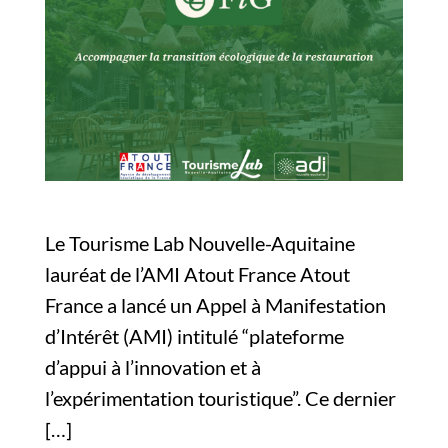
Le Tourisme Lab Nouvelle-Aquitaine
lauréat de l’AMI Atout France Atout
France a lancé un Appel à Manifestation
d’Intérêt (AMI) intitulé “plateforme
d’appui à l’innovation et à
l’expérimentation touristique”. Ce dernier
[…]