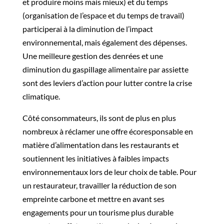
et produire moins mais mieux) et du temps
(organisation de l’espace et du temps de travail)
participerai à la diminution de l’impact
environnemental, mais également des dépenses.
Une meilleure gestion des denrées et une
diminution du gaspillage alimentaire par assiette
sont des leviers d’action pour lutter contre la crise
climatique.
Côté consommateurs, ils sont de plus en plus
nombreux à réclamer une offre écoresponsable en
matière d’alimentation dans les restaurants et
soutiennent les initiatives à faibles impacts
environnementaux lors de leur choix de table. Pour
un restaurateur, travailler la réduction de son
empreinte carbone et mettre en avant ses
engagements pour un tourisme plus durable