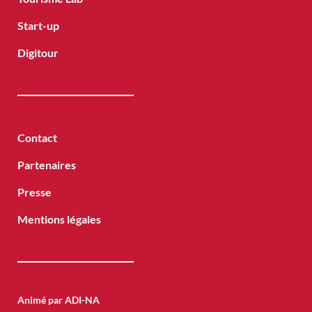
Start-up
Digitour
Contact
Partenaires
Presse
Mentions légales
Animé par ADI-NA