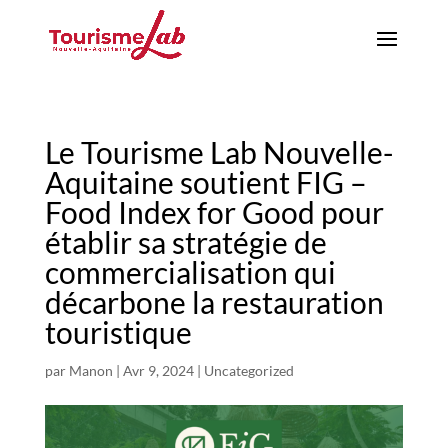
Le Tourisme Lab Nouvelle-
Aquitaine soutient FIG –
Food Index for Good pour
établir sa stratégie de
commercialisation qui
décarbone la restauration
touristique
par
Manon
|
Avr 9, 2024
|
Uncategorized