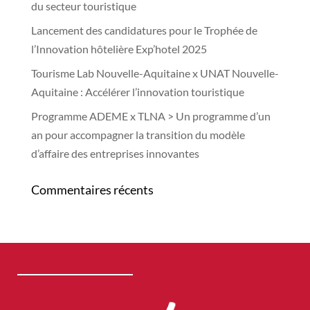
du secteur touristique
Lancement des candidatures pour le Trophée de
l’Innovation hôtelière Exp’hotel 2025
Tourisme Lab Nouvelle-Aquitaine x UNAT Nouvelle-
Aquitaine : Accélérer l’innovation touristique
Programme ADEME x TLNA > Un programme d’un
an pour accompagner la transition du modèle
d’affaire des entreprises innovantes
Commentaires récents