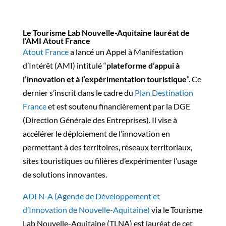
Le Tourisme Lab Nouvelle-Aquitaine lauréat de
l’AMI Atout France
Atout France
a lancé un Appel à Manifestation
d’Intérêt (AMI) intitulé “
plateforme d’appui à
l’innovation et à l’expérimentation touristique
”. Ce
dernier s’inscrit dans le cadre du
Plan Destination
France
et est soutenu financièrement par la DGE
(Direction Générale des Entreprises). Il vise à
accélérer le déploiement de l’innovation en
permettant à des territoires, réseaux territoriaux,
sites touristiques ou filières d’expérimenter l’usage
de solutions innovantes.
ADI N-A (Agende de Développement et
d’Innovation de Nouvelle-Aquitaine)
via le Tourisme
Lab Nouvelle-Aquitaine (TLNA) est lauréat de cet