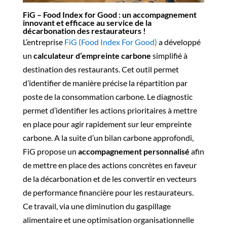
FiG – Food Index for Good : un accompagnement
innovant et efficace au service de la
décarbonation des restaurateurs !
L’entreprise
FiG (Food Index For Good)
a développé
un
calculateur d’empreinte carbone
simplifié à
destination des restaurants. Cet outil permet
d’identifier de manière précise la répartition par
poste de la consommation carbone. Le diagnostic
permet d’identifier les actions prioritaires à mettre
en place pour agir rapidement sur leur empreinte
carbone. A la suite d’un bilan carbone approfondi,
FiG propose un
accompagnement personnalisé
afin
de mettre en place des actions concrètes en faveur
de la décarbonation et de les convertir en vecteurs
de performance financière pour les restaurateurs.
Ce travail, via une diminution du gaspillage
alimentaire et une optimisation organisationnelle