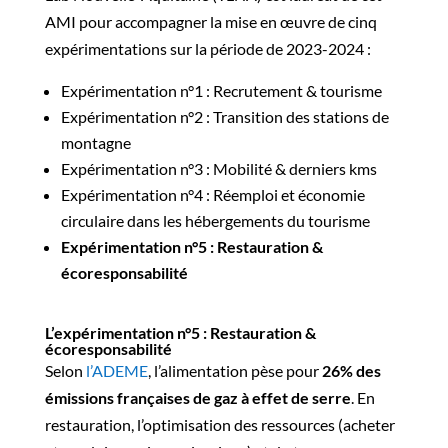
AMI pour accompagner la mise en œuvre de cinq
expérimentations sur la période de 2023-2024 :
Expérimentation n°1 : Recrutement & tourisme
Expérimentation n°2 : Transition des stations de
montagne
Expérimentation n°3 : Mobilité & derniers kms
Expérimentation n°4 : Réemploi et économie
circulaire dans les hébergements du tourisme
Expérimentation n°5 : Restauration &
écoresponsabilité
L’expérimentation n°5 : Restauration &
écoresponsabilité
Selon
l’ADEME
, l’alimentation pèse pour
26% des
émissions françaises de gaz à effet de serre
. En
restauration, l’optimisation des ressources (acheter