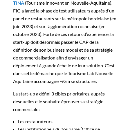
TINA
(Tourisme Innovant en Nouvelle-Aquitaine),
FIG a lancé la phase de test utilisateurs auprès d’un
panel de restaurants sur la métropole bordelaise (en
juin 2023) et sur l’agglomération rochelaise (en
octobre 2023). Forte de ces retours d’expérience, la
start-up doit désormais passer le CAP de la
définition de son business model et de sa stratégie
de commercialisation afin d’envisager un
déploiement à grande échelle de leur solution. C’est
dans cette démarche que le Tourisme Lab Nouvelle-
Aquitaine accompagne FiG à se structurer.
La start-up a défini 3 cibles prioritaires, auprès
desquelles elle souhaite éprouver sa stratégie
commerciale :
Les restaurateurs ;
Les institutionnels du tourisme (Office de