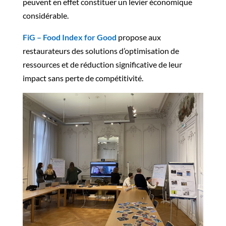
peuvent en effet constituer un levier économique
considérable.
FiG – Food Index for Good
propose aux
restaurateurs des solutions d’optimisation de
ressources et de réduction significative de leur
impact sans perte de compétitivité.