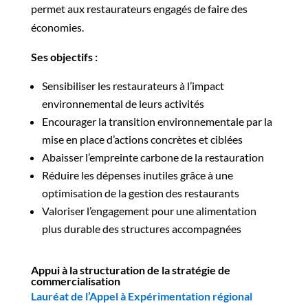
permet aux restaurateurs engagés de faire des
économies.
Ses objectifs :
Sensibiliser les restaurateurs à l’impact
environnemental de leurs activités
Encourager la transition environnementale par la
mise en place d’actions concrètes et ciblées
Abaisser l’empreinte carbone de la restauration
Réduire les dépenses inutiles grâce à une
optimisation de la gestion des restaurants
Valoriser l’engagement pour une alimentation
plus durable des structures accompagnées
Appui à la structuration de la stratégie de
commercialisation
Lauréat de l’Appel à Expérimentation régional