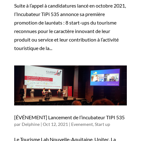
Suite à l’appel à candidatures lancé en octobre 2021,
l’Incubateur TiPi 535 annonce sa première
promotion de lauréats : 8 start-ups du tourisme
reconnues pour le caractère innovant de leur
produit ou service et leur contribution à l’activité
touristique de la...
[ÉVÉNEMENT] Lancement de l’incubateur TIPI 535
par
Delphine
|
Oct 12, 2021
|
Evenement
,
Start up
Le Tourisme Lab Nouvelle-Aquitaine, Unitec, La