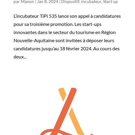
par
Manon
|
Jan 8, 2024
|
Dispositif
,
incubateur
,
Start up
L’incubateur TiPi 535 lance son appel à candidatures
pour sa troisième promotion. Les start-ups
innovantes dans le secteur du tourisme en Région
Nouvelle-Aquitaine sont invitées à déposer leurs
candidatures jusqu’au 18 février 2024. Au cours des
deux...