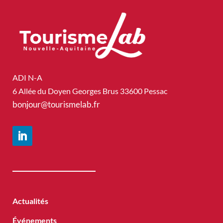
ADI N-A
6 Allée du Doyen Georges Brus 33600 Pessac
bonjour@tourismelab.fr
Actualités
Événements