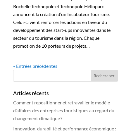
Rochelle Technopole et Technopole Hélioparc
annoncent la création d’un Incubateur Tourisme.
Celui-ci vient renforcer les actions en faveur du
développement des start-ups innovantes dans le
secteur du tourisme dans la région. Chaque
promotion de 10 porteurs de projets…
« Entrées précédentes
Articles récents
Comment repositionner et retravailler le modèle
d’affaires des entreprises touristiques au regard du
changement climatique ?
Innovation, durabilité et performance économique :