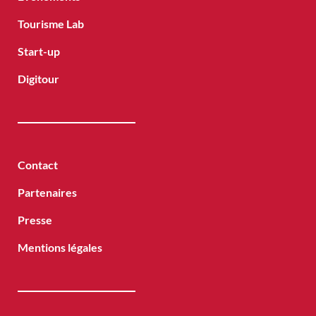
Tourisme Lab
Start-up
Digitour
Contact
Partenaires
Presse
Mentions légales