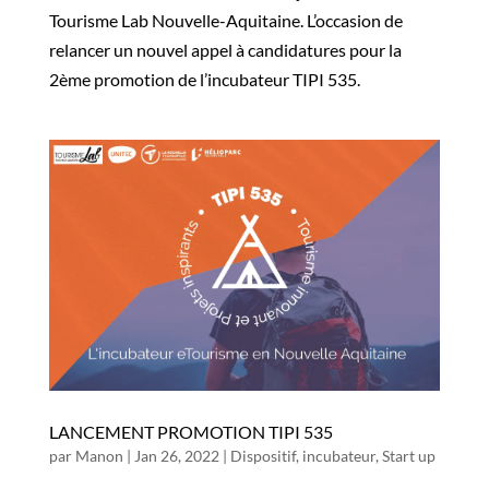
Tourisme Lab Nouvelle-Aquitaine. L’occasion de
relancer un nouvel appel à candidatures pour la
2ème promotion de l’incubateur TIPI 535.
LANCEMENT PROMOTION TIPI 535
par
Manon
|
Jan 26, 2022
|
Dispositif
,
incubateur
,
Start up