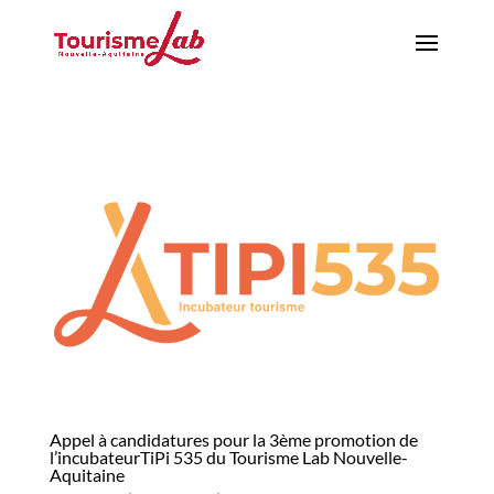
Appel à candidatures pour la 3ème promotion de
l’incubateurTiPi 535 du Tourisme Lab Nouvelle-
Aquitaine