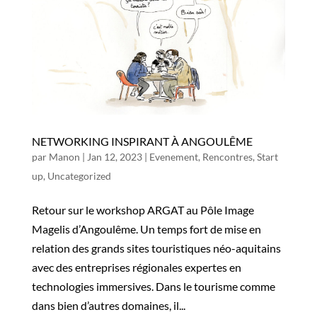
NETWORKING INSPIRANT À ANGOULÊME
par
Manon
|
Jan 12, 2023
|
Evenement
,
Rencontres
,
Start
up
,
Uncategorized
Retour sur le workshop ARGAT au Pôle Image
Magelis d’Angoulême. Un temps fort de mise en
relation des grands sites touristiques néo-aquitains
avec des entreprises régionales expertes en
technologies immersives. Dans le tourisme comme
dans bien d’autres domaines, il...