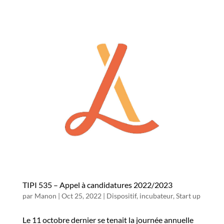
TIPI 535 – Appel à candidatures 2022/2023
par
Manon
|
Oct 25, 2022
|
Dispositif
,
incubateur
,
Start up
Le 11 octobre dernier se tenait la journée annuelle