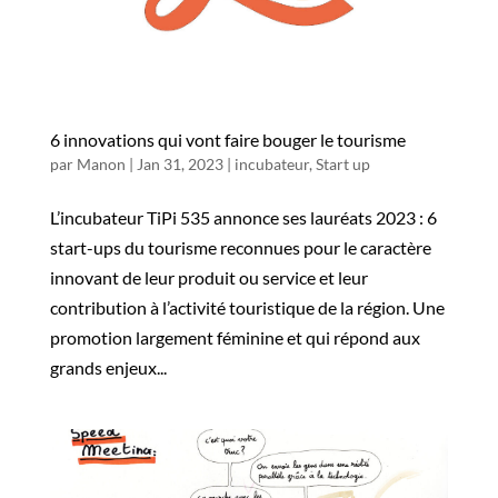
6 innovations qui vont faire bouger le tourisme
par
Manon
|
Jan 31, 2023
|
incubateur
,
Start up
L’incubateur TiPi 535 annonce ses lauréats 2023 : 6
start-ups du tourisme reconnues pour le caractère
innovant de leur produit ou service et leur
contribution à l’activité touristique de la région. Une
promotion largement féminine et qui répond aux
grands enjeux...