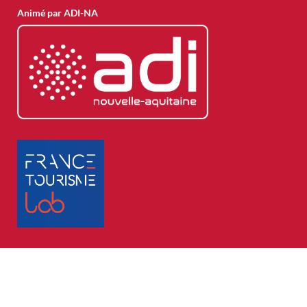
Animé par ADI-NA