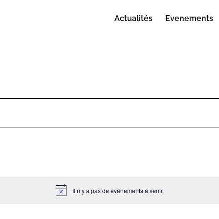
Actualités
Evenements
Il n’y a pas de évènements à venir.